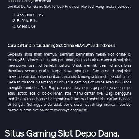
kalangan remaja indonesia.
berikut Daftar Game Slot Terbaik Provider Playtech yang mudah jackpot :
Arowana s Luck
Buffalo Blitz
Great Blue
Cara Daftar Di Situs Gaming Slot Online ERAPLAY88 di Indonesia
Sebelum anda ingin memulai bermain permainan mesin slot online di
eraplay88 Indonesia. Langkah pertama yang anda lakukan anda di wajibkan
mempunyai user id terlebih dahulu. Untuk memiliki user id anda bisa
dapatkan secara gratis tanpa biaya apa pun. Dan anda di wajibkan
menyiapakan data resmi pribadi anda untuk mengisi formulir pendaftaran.
Setelah itu anda bisa mengunjungi situs gaming slot online eraplay88 anda
mengklik tombol daftar. Bagi para pemula yang megunjungi nya dengan pc
atau laptop ada di pojok kanan atas menu daftar nya. Bagi pengguna
mobile atau handphone bergembiralah karena tombol klik daftar berada
di tengah. Sehingga anda tidak perlu susah payah lagi mencari tombol
daftar di situs slot online terpercaya eraplay88.
Situs Gaming Slot Depo Dana,