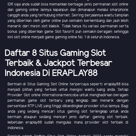
IDR saja anda sudah bisa memainkan berbagai jenis permainan slot online
dan gaming online lainnya kapanpun dan dimanapun melalui smarphone
canggih anda yang terhubung internet. Seiring berjalannya waktu tampilan
yang diberikan oleh game online pun semakin berkembang dan jauh lebih
menarik dari mesin slot klaksik. Tidak hanya itu variasi permainan serta
bonus yang diberikan game Slot favorit pun semakin beragam sehingga
kini slot online menjadi game gaming online No. 1 di seluruh Indonesia.
Daftar 8 Situs Gaming Slot
Terbaik & Jackpot Terbesar
Indonesia Di ERAPLAY88
Bermain di Situs Gaming Slot Online terpercaya seperti eraplay88 bisa
menjadi pilihan yang terbaik untuk mengisi waktu luang anda. Setiap
Provider Slot online International mencoba untuk menghadirkan beragam
permainan game slot terbaru yang lengkap dan menarik dengan
persentase RTP LIVE yang tinggi dibandingkan provider situs lainnya. Bagi
anda yang sedang mencari situs gaming slot terlengkap untuk anda
bermain ataupun sedang mencari jenis daftar gaming slot terbaik.
kebetulan eraplay88 sudah mengulas mana provider slot terbaik di
indonesia.