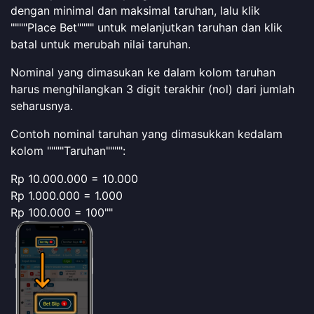
dengan minimal dan maksimal taruhan, lalu klik
""""Place Bet"""" untuk melanjutkan taruhan dan klik
batal untuk merubah nilai taruhan.
Nominal yang dimasukan ke dalam kolom taruhan
harus menghilangkan 3 digit terakhir (nol) dari jumlah
seharusnya.
Contoh nominal taruhan yang dimasukkan kedalam
kolom """"Taruhan"""":
Rp 10.000.000 = 10.000
Rp 1.000.000 = 1.000
Rp 100.000 = 100""