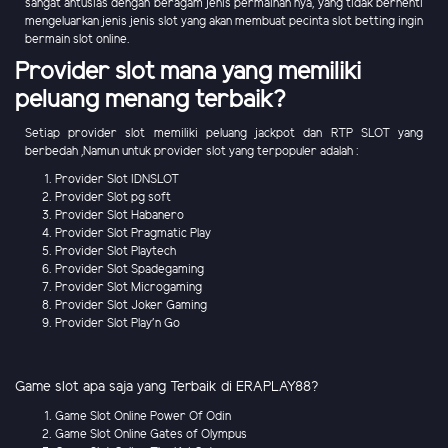
sangat antusias dengan beragam jenis permainan nya, yang tidak berhenti
mengeluarkan jenis jenis slot yang akan membuat pecinta slot betting ingin
bermain slot online.
Provider slot mana yang memiliki
peluang menang terbaik?
Setiap provider slot memiliki peluang jackpot dan RTP SLOT yang
berbedah ,Namun untuk provider slot yang terpopuler adalah :
Provider Slot IDNSLOT
Provider Slot pg soft
Provider Slot Habanero
Provider Slot Pragmatic Play
Provider Slot Playtech
Provider Slot Spadegaming
Provider Slot Microgaming
Provider Slot Joker Gaming
Provider Slot Play'n Go
Game slot apa saja yang Terbaik di ERAPLAY88?
Game Slot Online Power Of Odin
Game Slot Online Gates of Olympus