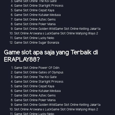
Game Slot Online The Koi Gate
Game Slot Online Starlight Princess
Game Slot Online Cepat Kaya
Game Slot Online Kutukan Medusa
Game Slot Online Aztec Gems
Game Slot Online Poker Mania
Game Slot Online Golden WildGame Slot Online Keliling Jakarta
Slot Online Arowana s LuckGame Slot Online Mahjong Ways 2
Game Slot Online Lucky Neko
Game Slot Online Sugar Bonanza
Game slot apa saja yang Terbaik di
ERAPLAY88?
Game Slot Online Power Of Odin
Game Slot Online Gates of Olympus
Game Slot Online The Koi Gate
Game Slot Online Starlight Princess
Game Slot Online Cepat Kaya
Game Slot Online Kutukan Medusa
Game Slot Online Aztec Gems
Game Slot Online Poker Mania
Game Slot Online Golden WildGame Slot Online Keliling Jakarta
Slot Online Arowana s LuckGame Slot Online Mahjong Ways 2
Game Slot Online Lucky Neko