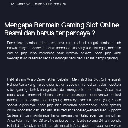
Game Slot Online Sugar Bonanza
Mengapa Bermain Gaming Slot Online
Resmi dan harus terpercaya ?
Permainan gaming online terutama slot saat ini sangat diminati oleh
banyak rakyat Indonesia. Selain mendapatkan banyak keuntungan, bermain
gaming juga bisa membuat otak nyaman sesaat. Anda juga akan
mendapatkan keseruan serta tantangan baru dari sensasi tampil gaming.
Hal-Hal yang Wajib Diperhatikan Sebelum Memilih Situs Slot Online adalah
Hal pertama yang harus diperhatikan sebelum mendaftar yakni reputasi
situs gaming. Untuk mengetahui dan mengecek reputasinya, Anda bisa
coba untuk mencari ulasan daripada pelanggan sebelumnya melalui
internet atau dapat juga langsung bertanya secara rekan yang sudah
sangat dipercaya. Anda juga bisa meminta rekomendasi agen gaming
online langganan dari kenalan atau teman terdekat,Menyediakan Support
Sistem 24 Jam ,Anda juga harus memastikan kalau agen gaming pilihan
Anda telah memiliki CS aktif dan beres membantu selama 24 jam penuh.
Hal ini dimaksudkan apabila terjalin masalah, Anda dapat melaporkannya dan