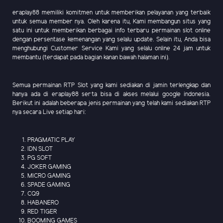
eraplay88 memiliki komitmen untuk memberikan pelayanan yang terbaik
untuk semua member nya. Oleh karena itu, Kami membangun situs yang
satu ini untuk memberikan berbagai info terbaru permainan slot online
dengan persentase kemenangan yang selalu update. Selain itu, Anda bisa
menghubungi Customer Service Kami yang selalu online 24 jam untuk
membantu (terdapat pada bagian kanan bawah halaman ini).
Semua permainan RTP Slot yang kami sediakan di jamin terlengkap dan
hanya ada di eraplay88 serta bisa di akses melalui google indonesia.
Berikut ini adalah beberapa jenis permainan yang telah kami sediakan RTP
nya secara Live setiap hari:
PRAGMATIC PLAY
IDN SLOT
PG SOFT
JOKER GAMING
MICRO GAMING
SPADE GAMING
CQ9
HABANERO
RED TIGER
BOOMING GAMES