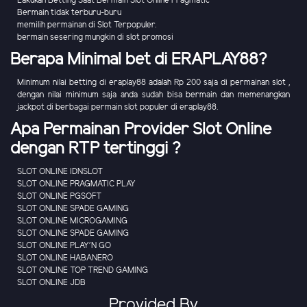
Lakukan Betting Saat Bermain Slot Online Pragmatic
Bermain tidak terburu-buru
memilih permainan di Slot Terpopuler.
bermain sesering mungkin di slot promosi
Berapa Minimal bet di ERAPLAY88?
Minimum nilai betting di eraplay88 adalah Rp 200 saja di permainan slot ,
dengan nilai minimum saja anda sudah bisa bermain dan memenangkan
jackpot di berbagai permain slot populer di eraplay88.
Apa Permainan Provider Slot Online
dengan RTP tertinggi ?
SLOT ONLINE IDNSLOT
SLOT ONLINE PRAGMATIC PLAY
SLOT ONLINE PGSOFT
SLOT ONLINE SPADE GAMING
SLOT ONLINE MICROGAMING
SLOT ONLINE SPADE GAMING
SLOT ONLINE PLAY'N GO
SLOT ONLINE HABANERO
SLOT ONLINE TOP TREND GAMING
SLOT ONLINE JDB
Provided By