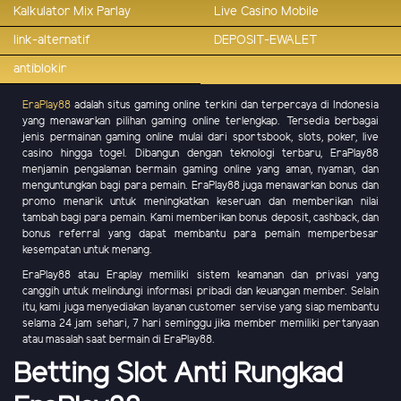
Kalkulator Mix Parlay
Live Casino Mobile
link-alternatif
DEPOSIT-EWALET
antiblokir
EraPlay88
adalah situs gaming online terkini dan terpercaya di Indonesia
yang menawarkan pilihan gaming online terlengkap. Tersedia berbagai
jenis permainan gaming online mulai dari sportsbook, slots, poker, live
casino hingga togel. Dibangun dengan teknologi terbaru, EraPlay88
menjamin pengalaman bermain gaming online yang aman, nyaman, dan
menguntungkan bagi para pemain. EraPlay88 juga menawarkan bonus dan
promo menarik untuk meningkatkan keseruan dan memberikan nilai
tambah bagi para pemain. Kami memberikan bonus deposit, cashback, dan
bonus referral yang dapat membantu para pemain memperbesar
kesempatan untuk menang.
EraPlay88 atau Eraplay memiliki sistem keamanan dan privasi yang
canggih untuk melindungi informasi pribadi dan keuangan member. Selain
itu, kami juga menyediakan layanan customer servise yang siap membantu
selama 24 jam sehari, 7 hari seminggu jika member memiliki pertanyaan
atau masalah saat bermain di EraPlay88.
Betting Slot Anti Rungkad