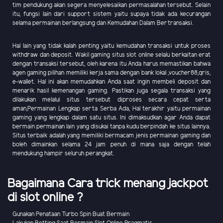
tim pendukung akan segera menyelesaikan permasalahan tersebut. Selain
itu, fungsi lain dari support sistem yaitu supaya tidak ada kecurangan
selama permainan berlangsung dan Kemudahan Dalam Bertransaksi.
Hal lain yang tidak kalah penting yaitu kemudahan transaksi untuk proses
withdraw dan deposit. Wakil gaming situs slot online selalu berkaitan erat
dengan transaksi tersebut, oleh karena itu Anda harus memastikan bahwa
agen gaming pilihan memiliki kerja sama dengan bank lokal ,voucher88,qris,
e-wallet. Hal ini akan memudahkan Anda saat ingin membeli deposit dan
menarik hasil kemenangan gaming. Pastikan juga segala transaksi yang
dilakukan melalui situs tersebut diproses secara cepat serta
aman,Permainan Lengkap serta Serba Ada, Hal terakhir yaitu permainan
gaming yang lengkap dalam satu situs. Ini dimaksudkan agar Anda dapat
bermain permainan lain yang disukai tanpa kudu berpindah ke situs lainnya.
Situs terbaik adalah yang memiliki bermacam jenis permainan gaming dan
boleh dimainkan selama 24 jam penuh di mana saja dengan telah
mendukung hampir seluruh perangkat.
Bagaimana Cara trick menang jackpot
di slot online ?
Gunakan Penataan Turbo Spin Buat Bermain