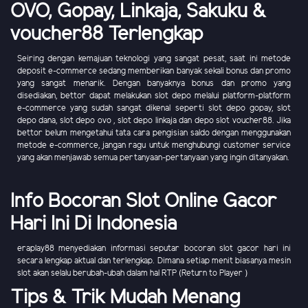
OVO, Gopay, Linkaja, Sakuku &
voucher88 Terlengkap
Seiring dengan kemajuan teknologi yang sangat pesat, saat ini metode
deposit e-commerce sedang memberikan banyak sekali bonus dan promo
yang sangat menarik. Dengan banyaknya bonus dan promo yang
disediakan, bettor dapat melakukan slot depo melalui platform-platform
e-commerce yang sudah sangat dikenal seperti slot depo gopay, slot
depo dana, slot depo ovo , slot depo linkaja dan depo slot voucher88. Jika
bettor belum mengetahui tata cara pengisian saldo dengan menggunakan
metode e-commerce, jangan ragu untuk menghubungi customer service
yang akan menjawab semua pertanyaan-pertanyaan yang ingin ditanyakan.
Info Bocoran Slot Online Gacor
Hari Ini Di Indonesia
eraplay88 menyediakan informasi seputar bocoran slot gacor hari ini
secara lengkap aktual dan terlengkap. Dimana setiap menit biasanya mesin
slot akan selalu berubah-ubah dalam hal RTP (Return to Player )
Tips & Trik Mudah Menang