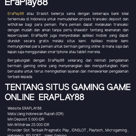
EraPlay88
EraPlay88
atau Eraslot bekerja sama dengan beberapa bank lokal
terkemuka di Indonesia untuk memudahkan proses transaksi deposit dan
withdraw bagi para pemain. Para pemain dapat melakukan transaksi
dengan mudah dan aman tanpa perlu khawatir tentang keamanan dan
kepercayaan. EraPlay88 juga menyediakan aplikasi mobile yang dapat
diunduh secara gratis melalui situs kami. Aplikasi mobile kami
memungkinkan para pemain untuk bermain gaming online di mana saja dan
kapan saja menggunakan smartphone atau tablet mereka.
Bergabunglah dengan EraPlay88 sekarang dan nikmati pengalaman
bermain gaming online yang menyenangkan dan menguntungkan. Kami
berusaha untuk terus meningkatkan layanan dan menawarkan pengalaman
terbaik kepada
TENTANG SITUS GAMING GAME
ONLINE ERAPLAY88
Website ERAPLAY88
Mata Uang Indonesian Rupiah (IDR)
Min Deposit 5.000 IDR
Min Withdraw 25.000 IDR
Provider Slot Terbaik Pragmatic Play , IDNSLOT , Playtech , Microgaming ,
Habanero , PG SOFT , Joker Gaming