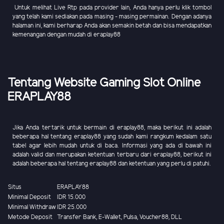
Untuk melihat Live Rtp pada provider lain, Anda hanya perlu klik tombol
yang telah kami sediakan pada masing - masing permainan. Dengan adanya
halaman ini, kami berharap Anda akan semakin betah dan bisa mendapatkan
kemenangan dengan mudah di eraplay88
Tentang Website Gaming Slot Online
ERAPLAY88
Jika Anda tertarik untuk bermain di eraplay88, maka berikut ini adalah
beberapa hal tentang eraplay88 yang sudah kami rangkum kedalam satu
tabel agar lebih mudah untuk di baca. Informasi yang ada di bawah ini
adalah valid dan merupakan ketentuan terbaru dari eraplay88, berikut ini
adalah beberapa hal tentang eraplay88 dan ketentuan yang perlu di patuhi.
Situs
ERAPLAY88
Minimal Deposit
IDR 15.000
Minimal Withdraw
IDR 25.000
Metode Deposit
Transfer Bank, E-Wallet, Pulsa, Voucher88, DLL