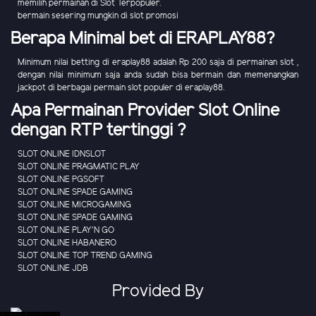
memilih permainan di Slot Terpopuler.
bermain sesering mungkin di slot promosi
Berapa Minimal bet di ERAPLAY88?
Minimum nilai betting di eraplay88 adalah Rp 200 saja di permainan slot ,
dengan nilai minimum saja anda sudah bisa bermain dan memenangkan
jackpot di berbagai permain slot populer di eraplay88.
Apa Permainan Provider Slot Online
dengan RTP tertinggi ?
SLOT ONLINE IDNSLOT
SLOT ONLINE PRAGMATIC PLAY
SLOT ONLINE PGSOFT
SLOT ONLINE SPADE GAMING
SLOT ONLINE MICROGAMING
SLOT ONLINE SPADE GAMING
SLOT ONLINE PLAY'N GO
SLOT ONLINE HABANERO
SLOT ONLINE TOP TREND GAMING
SLOT ONLINE JDB
Provided By