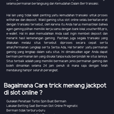
selama permainan berlangsung dan Kemudahan Dalam Bertransaksi.
Hal lain yang tidak kalah penting yaitu kemudahan transaksi untuk proses
withdraw dan deposit. Wakil gaming situs slot online selalu berkaitan erat
dengan transaksi tersebut, oleh karena itu Anda harus memastikan bahwa
agen gaming pilihan memiliki kerja sama dengan bank lokal ,voucher88,qris,
e-wallet. Hal ini akan memudahkan Anda saat ingin membeli deposit dan
menarik hasil kemenangan gaming. Pastikan juga segala transaksi yang
dilakukan melalui situs tersebut diproses secara cepat serta
aman,Permainan Lengkap serta Serba Ada, Hal terakhir yaitu permainan
gaming yang lengkap dalam satu situs. Ini dimaksudkan agar Anda dapat
bermain permainan lain yang disukai tanpa kudu berpindah ke situs lainnya.
Situs terbaik adalah yang memiliki bermacam jenis permainan gaming dan
boleh dimainkan selama 24 jam penuh di mana saja dengan telah
mendukung hampir seluruh perangkat.
Bagaimana Cara trick menang jackpot
di slot online ?
Gunakan Penataan Turbo Spin Buat Bermain
Lakukan Betting Saat Bermain Slot Online Pragmatic
Bermain tidak terburu-buru