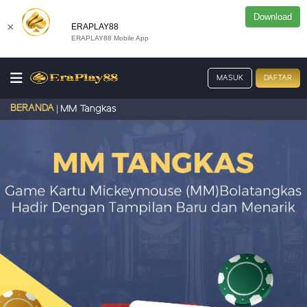
Download
×
ERAPLAY88
ERAPLAY88 Mobile App
MASUK
DAFTAR
BERANDA
MM Tangkas