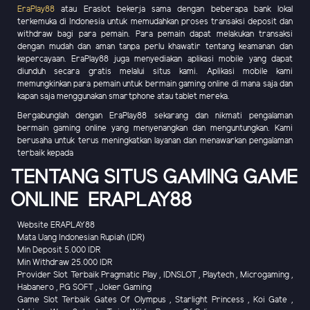
EraPlay88
atau Eraslot bekerja sama dengan beberapa bank lokal
terkemuka di Indonesia untuk memudahkan proses transaksi deposit dan
withdraw bagi para pemain. Para pemain dapat melakukan transaksi
dengan mudah dan aman tanpa perlu khawatir tentang keamanan dan
kepercayaan. EraPlay88 juga menyediakan aplikasi mobile yang dapat
diunduh secara gratis melalui situs kami. Aplikasi mobile kami
memungkinkan para pemain untuk bermain gaming online di mana saja dan
kapan saja menggunakan smartphone atau tablet mereka.
Bergabunglah dengan EraPlay88 sekarang dan nikmati pengalaman
bermain gaming online yang menyenangkan dan menguntungkan. Kami
berusaha untuk terus meningkatkan layanan dan menawarkan pengalaman
terbaik kepada
TENTANG SITUS GAMING GAME
ONLINE ERAPLAY88
Website ERAPLAY88
Mata Uang Indonesian Rupiah (IDR)
Min Deposit 5.000 IDR
Min Withdraw 25.000 IDR
Provider Slot Terbaik Pragmatic Play , IDNSLOT , Playtech , Microgaming ,
Habanero , PG SOFT , Joker Gaming
Game Slot Terbaik Gates Of Olympus , Starlight Princess , Koi Gate ,